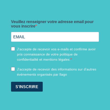
Veuillez renseigner votre adresse email pour
vous inscrire
J'accepte de recevoir vos e-mails et confirme avoir
pris connaissance de votre politique de
confidentialité et mentions légales.
J’accepte de recevoir des informations sur d’autres
événements organisés par Ilago
S'INSCRIRE