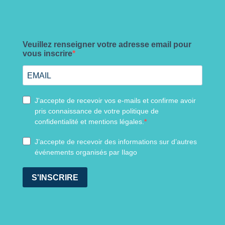
Veuillez renseigner votre adresse email pour
vous inscrire
J'accepte de recevoir vos e-mails et confirme avoir
pris connaissance de votre politique de
confidentialité et mentions légales.
J’accepte de recevoir des informations sur d’autres
événements organisés par Ilago
S'INSCRIRE